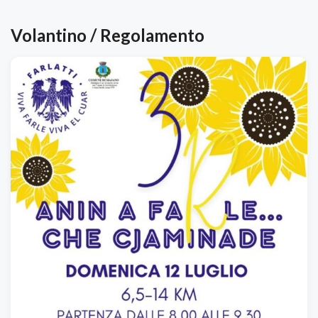
Volantino / Regolamento