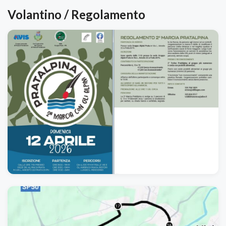
Volantino / Regolamento