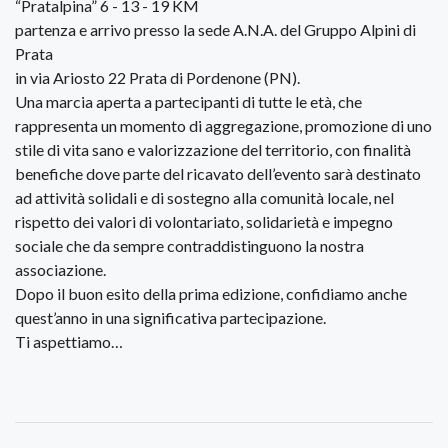
“Pratalpina” 6 - 13 - 19 KM
partenza e arrivo presso la sede A.N.A. del Gruppo Alpini di
Prata
in via Ariosto 22 Prata di Pordenone (PN).
Una marcia aperta a partecipanti di tutte le età, che
rappresenta un momento di aggregazione, promozione di uno
stile di vita sano e valorizzazione del territorio, con finalità
benefiche dove parte del ricavato dell’evento sarà destinato
ad attività solidali e di sostegno alla comunità locale, nel
rispetto dei valori di volontariato, solidarietà e impegno
sociale che da sempre contraddistinguono la nostra
associazione.
Dopo il buon esito della prima edizione, confidiamo anche
quest’anno in una significativa partecipazione.
Ti aspettiamo…