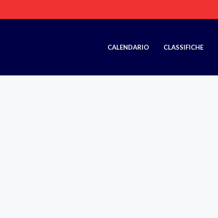
CALENDARIO
CLASSIFICHE