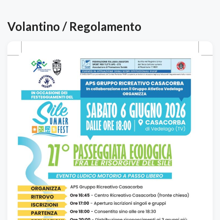
Volantino / Regolamento