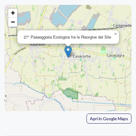
+
−
×
27° Passeggiata Ecologica fra le Risorgive del Sile
Apri in Google Maps