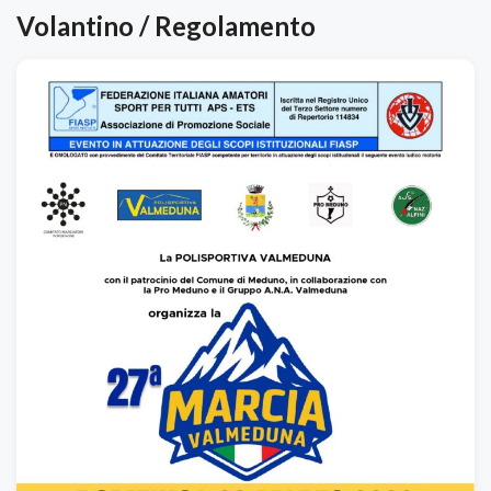
Volantino / Regolamento