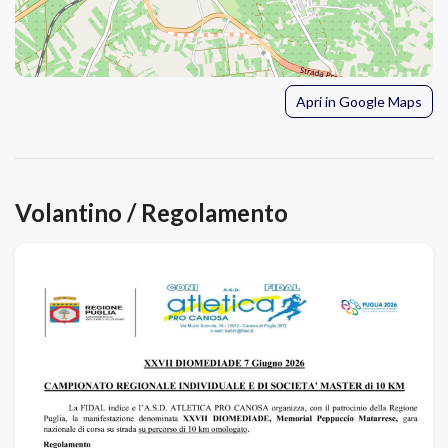
Apri in Google Maps
Volantino / Regolamento