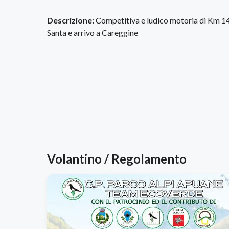
Descrizione:
Competitiva e ludico motoria di Km 14,
Santa e arrivo a Careggine
Volantino / Regolamento