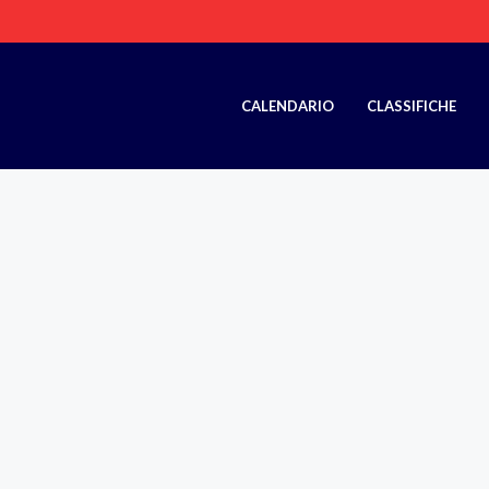
CALENDARIO
CLASSIFICHE