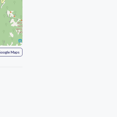
 Google Maps