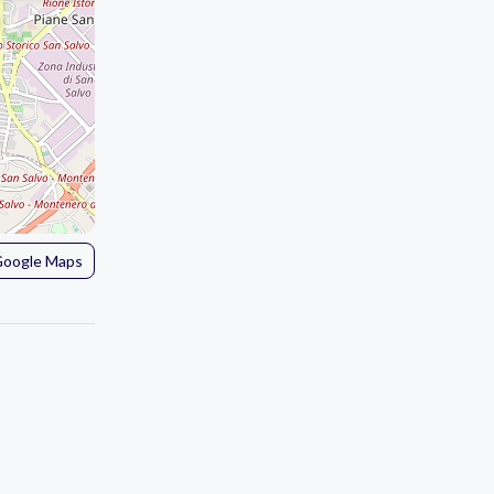
 Google Maps