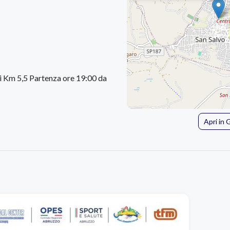
i Km 5,5 Partenza ore 19:00 da
Apri in