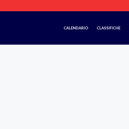
CALENDARIO
CLASSIFICHE