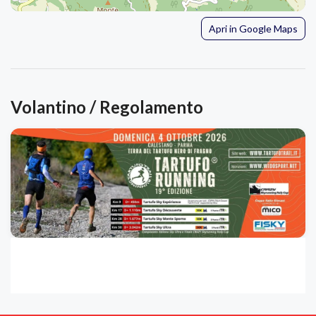
Apri in Google Maps
Volantino / Regolamento