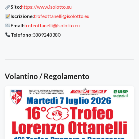
Sito:
https://www.isolotto.eu
Iscrizione:
trofeottanelli@isolotto.eu
Email:
trofeottanelli@isolotto.eu
Telefono:
3889248380
Volantino / Regolamento