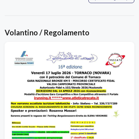
Volantino / Regolamento