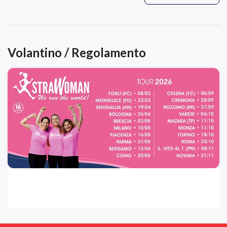
Volantino / Regolamento