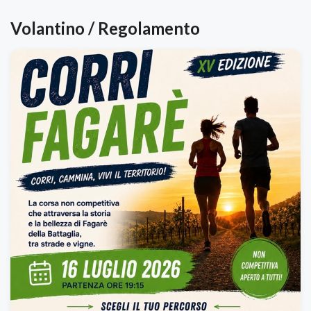
Volantino / Regolamento