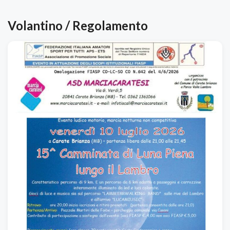
Volantino / Regolamento