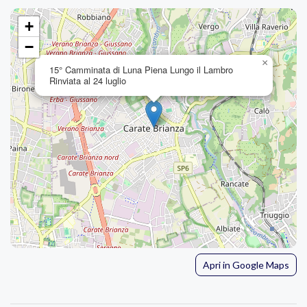
+
−
×
15° Camminata di Luna Piena Lungo il Lambro
Rinviata al 24 luglio
Apri in Google Maps