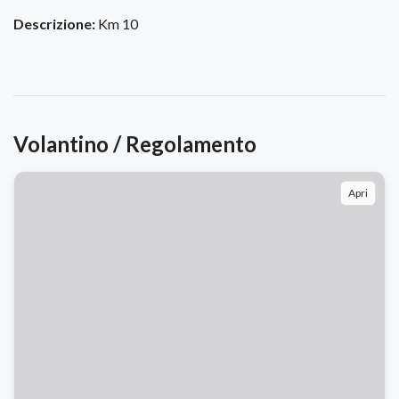
Descrizione:
Km 10
Volantino / Regolamento
Apri