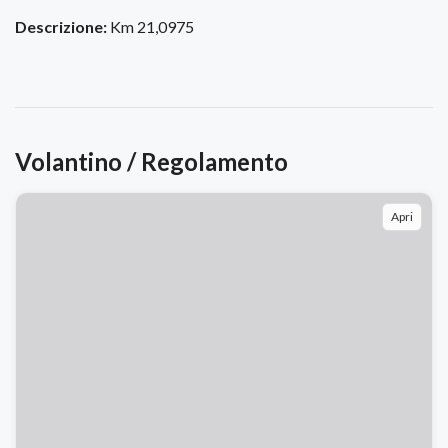
Descrizione:
Km 21,0975
Volantino / Regolamento
Apri