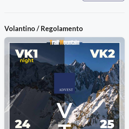
Volantino / Regolamento