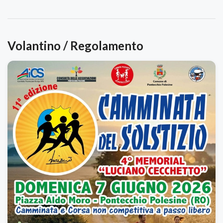
Volantino / Regolamento