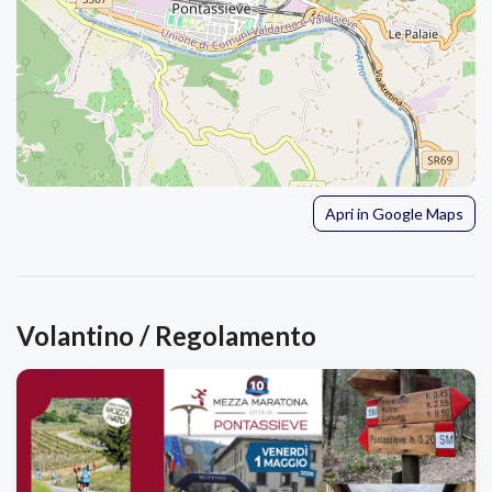
Apri in Google Maps
Volantino / Regolamento