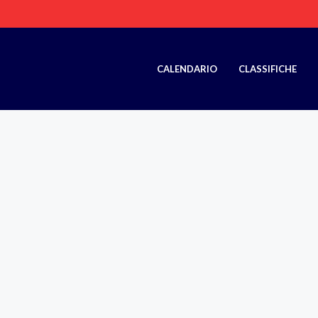
CALENDARIO
CLASSIFICHE