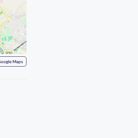
 Google Maps