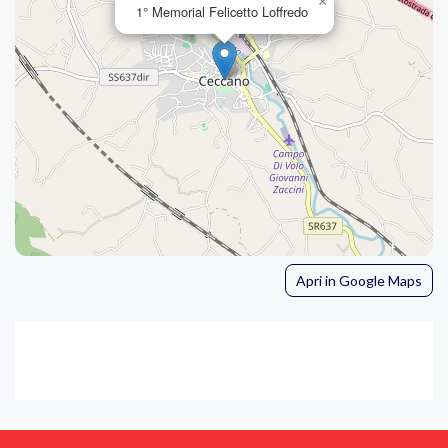
×
1° Memorial Felicetto Loffredo
Apri in Google Maps